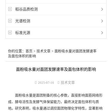
稻谷品质检测
光谱检测
标准光源
你的位置：
首页
>
技术文章
> ​面粉吸水量对面团发酵速率
及面包体积的影响
​面粉吸水量对面团发酵速率及面包体积的影响
2025-07-16
技术文章
面粉吸水量是面团制备的核心参数，直接影响面筋网络形
成、酵母活性及发酵气体保留能力，最终决定面包体积与质
地。研究表明，吸水量通过调控面团物理化学特性，显著影响