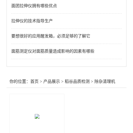
面团拉伸仪拥有哪些优点
大型砻谷机
拉伸仪的技术指导生产
除杂清理机
破损淀粉测定仪
要想很好的应用醒发箱，必须足够的了解它
脂肪酸值测定仪
面筋测定仪对面筋质量造成影响的因素有哪些
米饭食味计
稻谷出米率检测仪
你的位置：
首页
>
产品展示
>
稻谷品质检测
>
除杂清理机
大米加工精度测定仪
大米外观检测测定仪
稻谷新鲜度测定仪
大米食味计