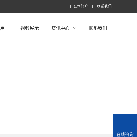
公司简介
联系我们
应用
视频展示
资讯中心
联系我们
在线咨询