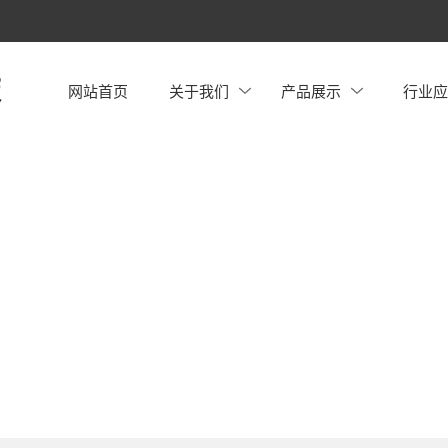
网站首页
关于我们
产品展示
行业