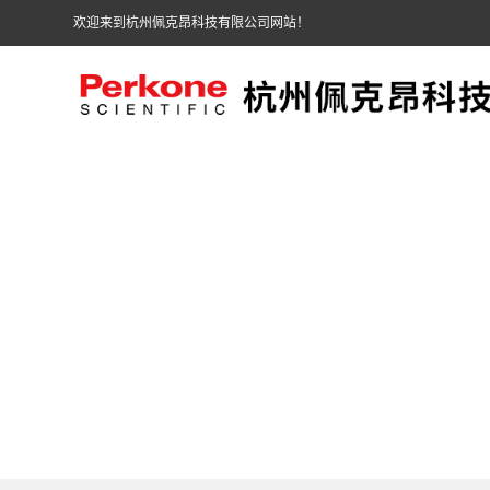
欢迎来到杭州佩克昂科技有限公司网站！