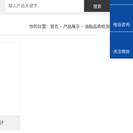
电话咨询
你的位置：
首页
>
产品展示
>
油脂品质检测
>
关注微信
色计