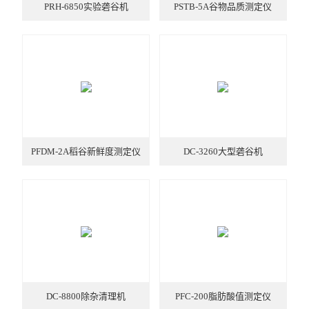
PRH-6850实验砻谷机
PSTB-5A谷物品质测定仪
PFDM-2A稻谷新鲜度测定仪
DC-3260大型砻谷机
DC-8800除杂清理机
PFC-200脂肪酸值测定仪