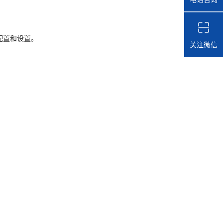
配置和设置。
关注微信