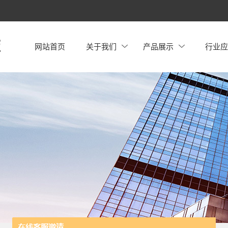
网站首页
关于我们
产品展示
行业