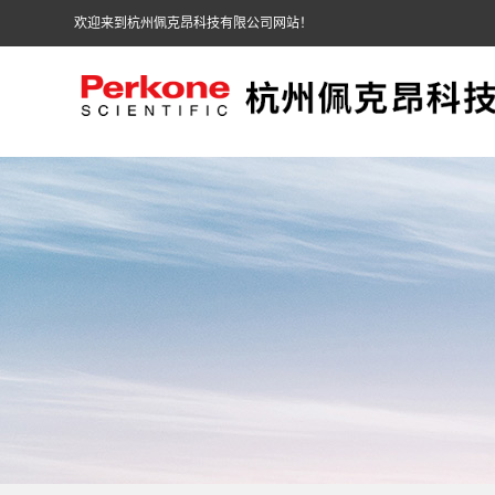
欢迎来到杭州佩克昂科技有限公司网站！