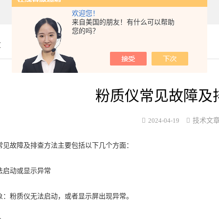
欢迎您！
来自美国的朋友！有什么可以帮助
您的吗？
章
粉质仪常见故障及
2024-04-19
技术文
常见故障及排查方法主要包括以下几个方面：
启动或显示异常
粉质仪无法启动，或者显示屏出现异常。