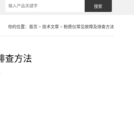
你的位置：
首页
>
技术文章
> 粉质仪常见故障及排查方法
排查方法
章