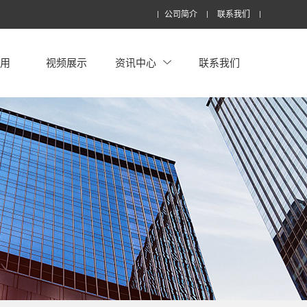
公司简介
联系我们
应用
视频展示
资讯中心
联系我们