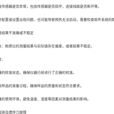
感器是否异常，包括传感器是否损坏，连接线路是否断开等。
置或设置出现问题，也可能导致预热无法启动，需要检查软件系统的
结果不准确或不稳定
粉质仪的测量结果与实际值存在偏差，或者结果不稳定。
法：
校准状态，确保仪器已经进行了正确的校准。
品的准备过程，确保样品的质量和状态符合要求。
使用环境，避免温度、湿度等因素对测量结果的影响。
钵及搅拌刀故障