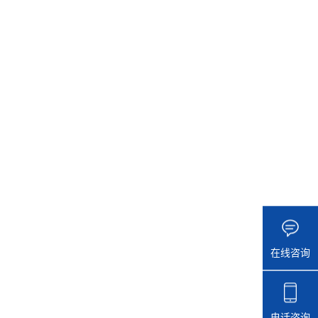
在线咨询
电话咨询