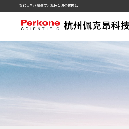
欢迎来到杭州佩克昂科技有限公司网站！