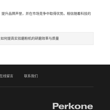
提升品牌声誉，并在市场竞争中取得优势。相信随着科技的
：
如何提高实验磨粉机的研磨效率与质量
在线留言
联系我们