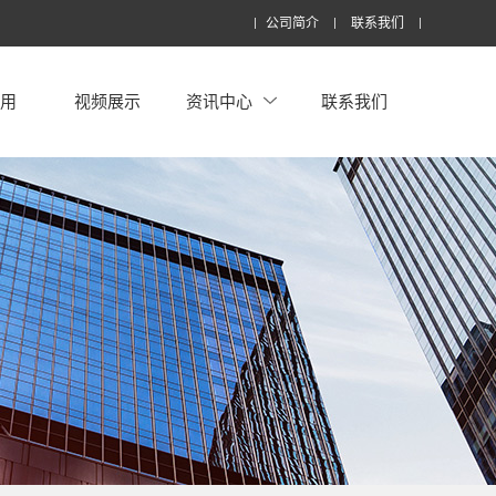
公司简介
联系我们
应用
视频展示
资讯中心
联系我们