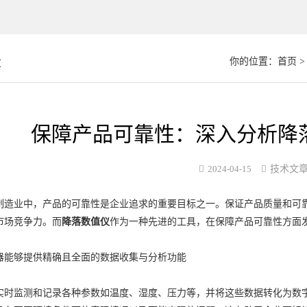
章
你的位置：
首页
保障产品可靠性：深入分析降
2024-04-15
技术文
业中，产品的可靠性是企业追求的重要目标之一。保证产品质量和可靠
市场竞争力。而
降落数值仪
作为一种先进的工具，在保障产品可靠性方面
器能够提供精确且全面的数据收集与分析功能
监测和记录各种参数如温度、湿度、压力等，并将这些数据转化为数字