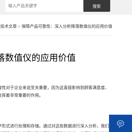
>
技术文章
> 保障产品可靠性：深入分析降落数值仪的应用价值
落数值仪的应用价值
章
性对于企业来说至关重要，因为这直接影响到顾客满意度、
发挥着非常重要的作用。
形式进行处理和存储。通过对这些数据进行深入分析，我们