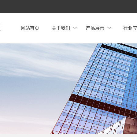
网站首页
关于我们
产品展示
行业