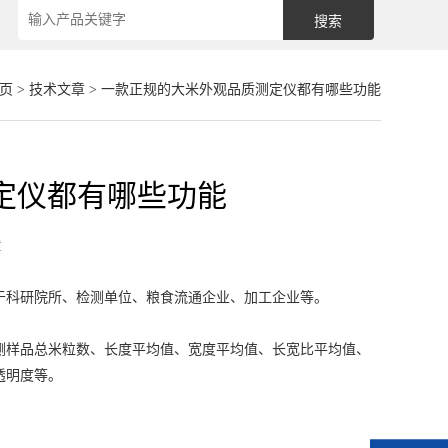
页
>
技术文章
> 一款正规的大米外观品质测定仪都有哪些功能
定仪都有哪些功能
章
于科研院所、检测单位、粮食流通企业、加工企业等。
样品总米粒数、长度平均值、宽度平均值、长宽比平均值、
透明度等。