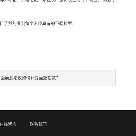
目了然的看到每个米粒具有的不同粒型；
：
面筋测定仪如何计算面筋指数？
在线留言
联系我们