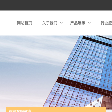
网站首页
关于我们
产品展示
行业