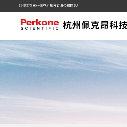
欢迎来到杭州佩克昂科技有限公司网站！