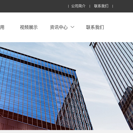
公司简介
联系我们
应用
视频展示
资讯中心
联系我们