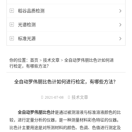
稻谷品质检测
光谱检测
标准光源
你的位置：
首页
>
技术文章
> 全自动罗伟朋比色计如何进
行检定，有哪些方法？
全自动罗伟朋比色计如何进行检定，有哪些方法？
2021-07-08
技术文章
全自动罗伟朋比色计
是通过被测溶液与标准溶液颜色的比
较，进行定量分析的仪器，是一种测量材料彩色特征的仪器。
比色计主要用途是对所测材料的颜色、色调、色值进行测定及