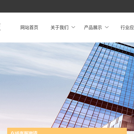
网站首页
关于我们
产品展示
行业