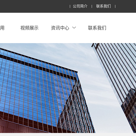
公司简介
联系我们
应用
视频展示
资讯中心
联系我们