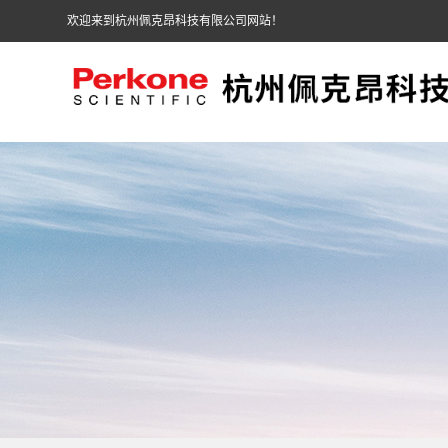
欢迎来到杭州佩克昂科技有限公司网站！