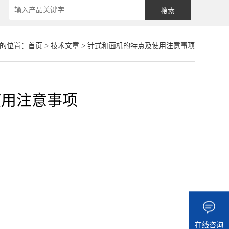
的位置：
首页
>
技术文章
> 针式和面机的特点及使用注意事项
使用注意事项
章
在线咨询