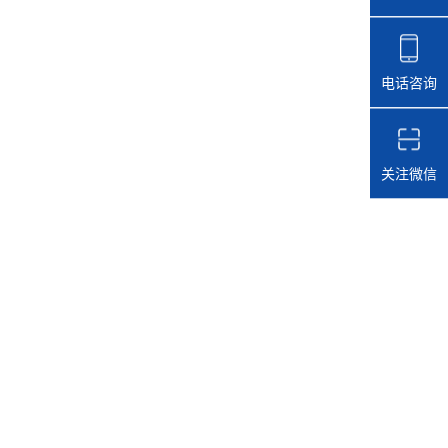
电话咨询
关注微信