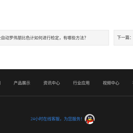
下一篇
全自动罗伟朋比色计如何进行检定，有哪些方法？
们
产品展示
资讯中心
行业应用
视频中心
24小时在线客服，为您服务！