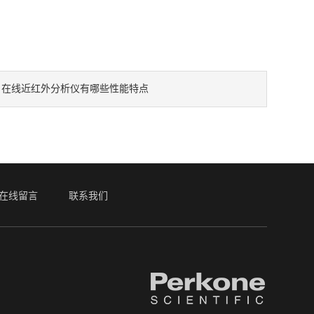
：
在线近红外分析仪有哪些性能特点
在线留言
联系我们