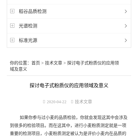
稻谷品质检测
光谱检测
标准光源
你的位置：
首页
>
技术文章
> 探讨电子式粉质仪的应用领
域及意义
探讨电子式粉质仪的应用领域及意义
2020-04-22
技术文章
如果你参与过小麦的品质检验，你就会发现这其中会涉及
到很多的检验项目。而在这其中，进行小麦粉质测定就是一项
重要的检测项目，小麦粉质测定被认为是评价小麦内在品质的