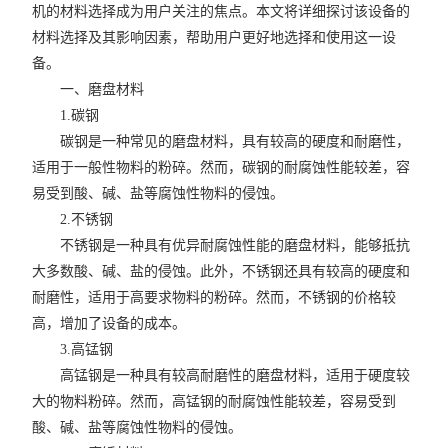
机的材料选择成为用户关注的焦点。本文将详细探讨该设备的
材料选择及其影响因素，帮助用户更好地选择和使用这一设
备。
一、磨盘材料
1.碳钢
碳钢是一种常见的磨盘材料，具有较高的硬度和耐磨性，
适用于一般性物料的粉碎。然而，碳钢的耐腐蚀性能较差，容
易受到酸、碱、盐等腐蚀性物料的侵蚀。
2.不锈钢
不锈钢是一种具有优异耐腐蚀性能的磨盘材料，能够抵抗
大多数酸、碱、盐的侵蚀。此外，不锈钢还具有较高的硬度和
耐磨性，适用于高要求物料的粉碎。然而，不锈钢的价格较
高，增加了设备的成本。
3.高锰钢
高锰钢是一种具有较高耐磨性的磨盘材料，适用于硬度较
大的物料粉碎。然而，高锰钢的耐腐蚀性能较差，容易受到
酸、碱、盐等腐蚀性物料的侵蚀。