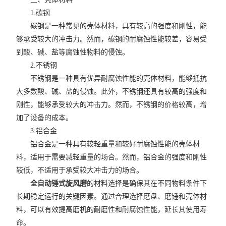
1.碳钢
碳钢是一种常见的壳体材料，具有较高的强度和刚性，能
够承受较大的冲击力。然而，碳钢的耐腐蚀性能较差，容易受
到酸、碱、盐等腐蚀性物料的侵蚀。
2.不锈钢
不锈钢是一种具有优异耐腐蚀性能的壳体材料，能够抵抗
大多数酸、碱、盐的侵蚀。此外，不锈钢还具有较高的强度和
刚性，能够承受较大的冲击力。然而，不锈钢的价格较高，增
加了设备的成本。
3.铝合金
铝合金是一种具有较轻重量和较好耐腐蚀性能的壳体材
料，适用于需要减轻重量的场合。然而，铝合金的强度和刚性
较低，不适用于承受较大冲击力的场合。
全自动锤式旋风磨
的材料选择是确保其在不同物料条件下
长期稳定运行的关键因素。通过合理选择磨盘、磨锤和壳体材
料，可以有效提高磨机的耐磨性和耐腐蚀性能，延长其使用寿
命。