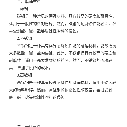
二、磨锤材料
1.碳钢
碳钢是一种常见的磨锤材料，具有较高的硬度和耐磨性，
适用于一般性物料的粉碎。然而，碳钢的耐腐蚀性能较差，容
易受到酸、碱、盐等腐蚀性物料的侵蚀。
2.不锈钢
不锈钢是一种具有优异耐腐蚀性能的磨锤材料，能够抵抗
大多数酸、碱、盐的侵蚀。此外，不锈钢还具有较高的硬度和
耐磨性，适用于高要求物料的粉碎。然而，不锈钢的价格较
高，增加了设备的成本。
3.高锰钢
高锰钢是一种具有较高耐磨性的磨锤材料，适用于硬度较
大的物料粉碎。然而，高锰钢的耐腐蚀性能较差，容易受到
酸、碱、盐等腐蚀性物料的侵蚀。
三、壳体材料