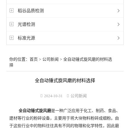
稻谷品质检测
光谱检测
标准光源
你的位置：
首页
>
公司新闻
> 全自动锤式旋风磨的材料选
择
全自动锤式旋风磨的材料选择
2024-10-31
公司新闻
全自动锤式旋风磨
是一种广泛应用于化工、制药、食品、
建材等行业的粉碎设备，主要用于将大块物料粉碎成细粉。由
于这些行业中的物料往往具有不同的物理和化学特性，因此磨