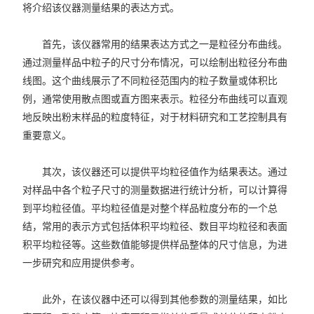
将介绍该仪器测量结果的表达方式。
首先，该仪器常用的结果表达方式之一是粒径分布曲线。
通过测量样品中粒子的尺寸分布情况，可以绘制出粒径分布曲
线图。这个曲线展示了不同粒径范围内的粒子数量或体积比
例，通常使用散点图或直方图来表示。粒径分布曲线可以直观
地反映出粉末样品的粒度特征，对于材料研究和工艺控制具有
重要意义。
其次，该仪器还可以提供平均粒径值作为结果表达。通过
对样品中各个粒子尺寸的测量数据进行统计分析，可以计算得
到平均粒径值。平均粒径值是对整个样品粒度分布的一个总
结，常用的表示方式包括体积平均粒径、数目平均粒径和表面
积平均粒径等。这些数值能够提供样品整体的尺寸信息，为进
一步研究和应用提供参考。
此外，在该仪器中还可以得到其他参数的测量结果，如比