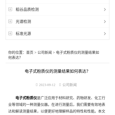
稻谷品质检测
光谱检测
标准光源
你的位置：
首页
>
公司新闻
> 电子式粉质仪的测量结果如
何表达？
电子式粉质仪的测量结果如何表达？
2023-09-12
公司新闻
电子式粉质仪
是广泛应用于材料研究、药物研发、化工行
业等领域的一种测量仪器。在进行测量后，我们需要有效地表
达和解读测量结果，以便更好地理解样品的特性和性能。本文