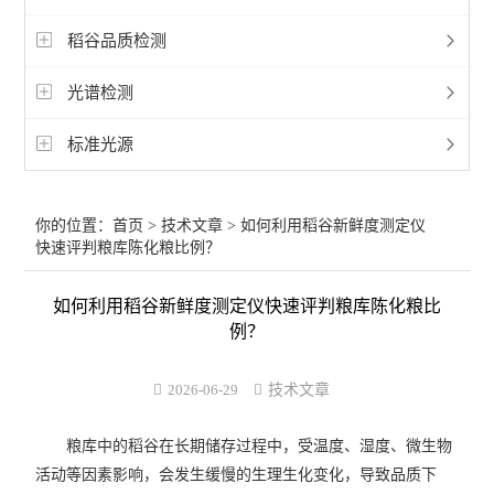
稻谷品质检测
光谱检测
标准光源
你的位置：
首页
>
技术文章
> 如何利用稻谷新鲜度测定仪
快速评判粮库陈化粮比例？
如何利用稻谷新鲜度测定仪快速评判粮库陈化粮比
例？
2026-06-29
技术文章
粮库中的稻谷在长期储存过程中，受温度、湿度、微生物
活动等因素影响，会发生缓慢的生理生化变化，导致品质下