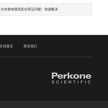
：
大米食味值测定仪常见问题：快速解决
在线留言
联系我们