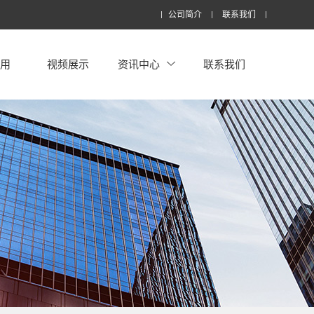
公司简介
联系我们
应用
视频展示
资讯中心
联系我们