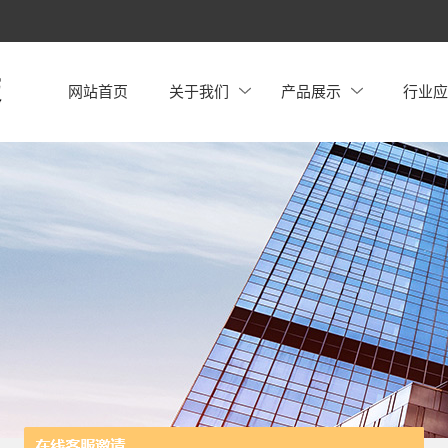
网站首页
关于我们
产品展示
行业