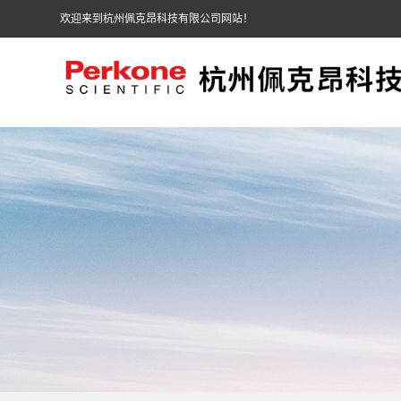
欢迎来到杭州佩克昂科技有限公司网站！