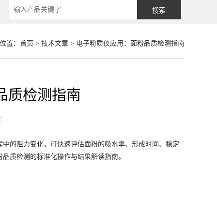
位置：
首页
>
技术文章
> 电子粉质仪应用：面粉品质检测指南
品质检测指南
章
程中的阻力变化，可快速评估面粉的吸水率、形成时间、稳定
粉品质检测的标准化操作与结果解读指南。