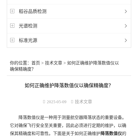
稻谷品质检测
光谱检测
标准光源
你的位置：
首页
>
技术文章
> 如何正确维护降落数值仪以
确保精确度？
如何正确维护降落数值仪以确保精确度？
2025-05-09
技术文章
降落数值仪是一种用于测量航空器降落状态的重要设备。
它对确保飞行安全至关重要，因此必须进行定期的维护，以确
保其精确度和可靠性。下面是关于如何正确维护
降落数值仪
的