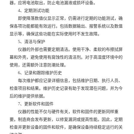
器，应将电池取出，防止电池漏液或损坏设备。
4、定期测试功能
即使降落数值仪显示正常，仍需进行定期的功能测试，确
保各项功能都能有效运行。包括数据输出、报警系统以及数值
显示等，确保这些功能在实际使用时不发生故障。
5、清洁与保护
仪器的外部也需要定期清洁。使用干净、柔软的布擦拭屏
幕和外壳，避免使用有腐蚀性的清洁剂。对于高湿度环境中的
使用，还需额外注意防潮处理。
6、记录和跟踪维护历史
每次维护都应记录详细信息，包括维护日期、执行人员、
检查项目和结果。维护历史记录有助于发现潜在问题，并为今
后的维护提供依据。
7、更新软件和固件
仪器的性能不仅与硬件有关，软件和固件的更新同样重
要。制造商会发布更新，以修复漏洞或提高性能。因此，定期
检查并更新设备的固件和软件，是确保设备持续稳定运行的关