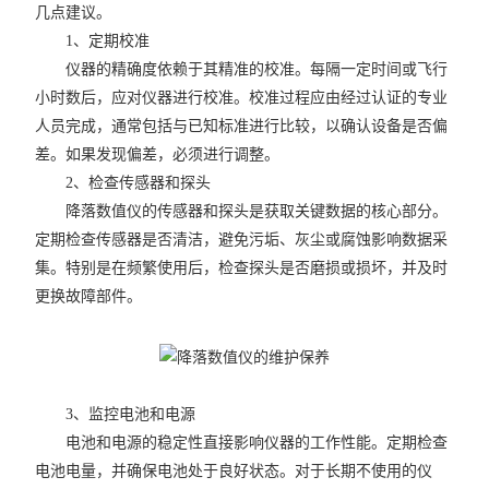
几点建议。
1、定期校准
仪器的精确度依赖于其精准的校准。每隔一定时间或飞行
小时数后，应对仪器进行校准。校准过程应由经过认证的专业
人员完成，通常包括与已知标准进行比较，以确认设备是否偏
差。如果发现偏差，必须进行调整。
2、检查传感器和探头
降落数值仪的传感器和探头是获取关键数据的核心部分。
定期检查传感器是否清洁，避免污垢、灰尘或腐蚀影响数据采
集。特别是在频繁使用后，检查探头是否磨损或损坏，并及时
更换故障部件。
3、监控电池和电源
电池和电源的稳定性直接影响仪器的工作性能。定期检查
电池电量，并确保电池处于良好状态。对于长期不使用的仪