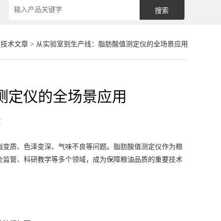
>
技术文章
> 从实验室到生产线：脂肪酸值测定仪的全场景应用
测定仪的全场景应用
章
变质、色泽变深、气味不良等问题。脂肪酸值测定仪作为粮
全监管、科研教学等多个领域，成为保障粮油品质的重要技术