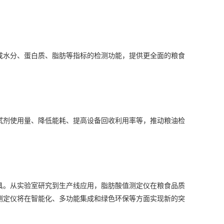
水分、蛋白质、脂肪等指标的检测功能，提供更全面的粮食
剂使用量、降低能耗、提高设备回收利用率等，推动粮油检
具。从实验室研究到生产线应用，脂肪酸值测定仪在粮食品质
测定仪将在智能化、多功能集成和绿色环保等方面实现新的突