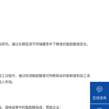
研究。通过长期监测不同储藏条件下粮食的脂肪酸值变化，
工过程中，通过检测脂肪酸值可判断稻谷的新鲜度和加工适
流入市场。
在线咨询
品、调味品等中的脂肪酸组成，帮助企业：