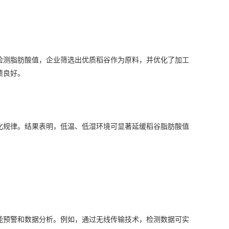
测脂肪酸值，企业筛选出优质稻谷作为原料，并优化了加工
馈良好。
规律。结果表明，低温、低湿环境可显著延缓稻谷脂肪酸值
预警和数据分析。例如，通过无线传输技术，检测数据可实