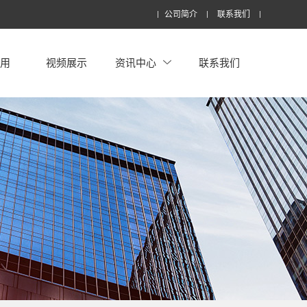
公司简介
联系我们
应用
视频展示
资讯中心
联系我们