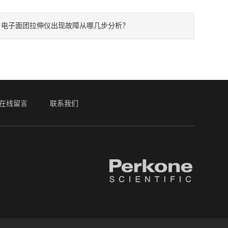
：
电子面团拉伸仪出现故障从哪几步分析？
在线留言
联系我们