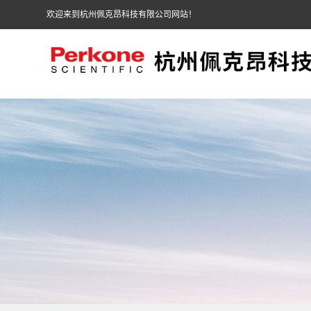
欢迎来到杭州佩克昂科技有限公司网站！