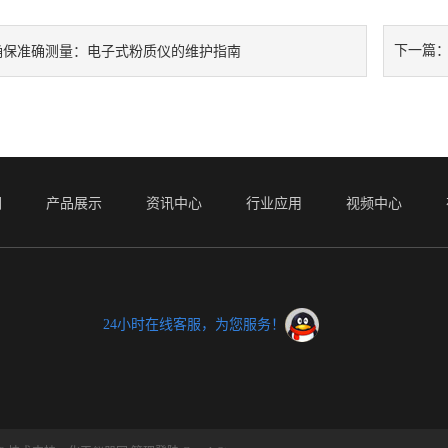
下一篇
确保准确测量：电子式粉质仪的维护指南
们
产品展示
资讯中心
行业应用
视频中心
24小时在线客服，为您服务！