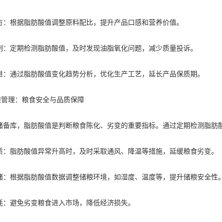
根据脂肪酸值调整原料配比，提升产品口感和营养价值。
定期检测脂肪酸值，及时发现油脂氧化问题，减少质量投诉。
通过脂肪酸值变化趋势分析，优化生产工艺，延长产品保质期。
管理：粮食安全与品质保障
库，脂肪酸值是判断粮食陈化、劣变的重要指标。通过定期检测脂肪
脂肪酸值异常升高时，及时采取通风、降温等措施，延缓粮食劣变。
根据脂肪酸值数据调整储粮环境，如湿度、温度等，提升储粮安全性
避免劣变粮食进入市场，降低经济损失。