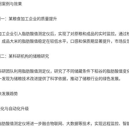
案例与效果
一：某粮食加工企业的质量提升
企业引入脂肪酸值测定仪后，实现了对原粮和成品的实时监控。通过检
，成品大米的脂肪酸值稳定在较低水平，口感和保质期显著提升，市场反
二：某科研机构的储粮研究
团队利用脂肪酸值测定仪，研究了不同储藏条件下稻谷的脂肪酸值变化
一发现为储粮技术改进提供了科学依据，推动了储粮行业的绿色发展。
发展趋势
化与自动化升级
酸值测定仪将进一步融合物联网、大数据等技术，实现远程监控、智能