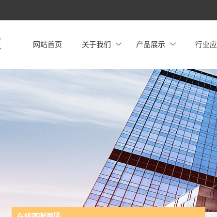
网站首页
关于我们
产品展示
行业