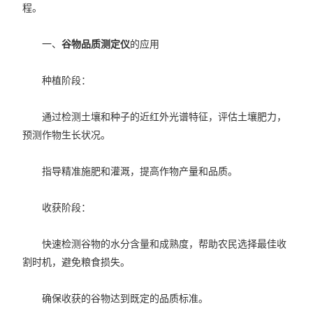
程。
一、
谷物品质测定仪
的应用
种植阶段：
通过检测土壤和种子的近红外光谱特征，评估土壤肥力，
预测作物生长状况。
指导精准施肥和灌溉，提高作物产量和品质。
收获阶段：
快速检测谷物的水分含量和成熟度，帮助农民选择最佳收
割时机，避免粮食损失。
确保收获的谷物达到既定的品质标准。