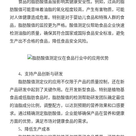
食品的脂肪酸值直接影响其健康安全性。例如，过高的脂
肪酸值可能意味着油脂的氧化程度较高，产生有害物质，可能
对人体健康造成危害。特别是对于婴幼儿食品和特殊人群的食
品，脂肪酸值的监控更为严格。酸值测定仪帮助食品企业快速
检测油脂的质量，确保其符合国家或国际食品安全标准，避免
生产出不合格的食品，降低食品安全风险。
4、支持产品创新与研发
脂肪酸值测定仪的应用不仅限于产品的质量控制，还在新
产品研发中起到了关键作用。在开发新型食品、特别是植物基
食品或低脂肪食品时，脂肪酸值的检测帮助研发团队确定最佳
的油脂成分比例，调整配方，以达到预期的营养效果和口感要
求。通过精确测定脂肪酸值，企业能够确保产品在营养和健康
方面的优势，满足市场对健康食品的需求。
5、降低生产成本