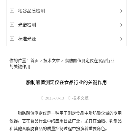
稻谷品质检测
光谱检测
标准光源
你的位置：
首页
>
技术文章
> 脂肪酸值测定仪在食品行业
的关键作用
脂肪酸值测定仪在食品行业的关键作用
2025-03-13
技术文章
脂肪酸值测定仪是一种用于测定食品中脂肪酸含量的专用
仪器。它在食品行业中的应用日益广泛，尤其在油脂、乳制品
和其他含脂肪食品的质量控制过程中扮演着重要角色。