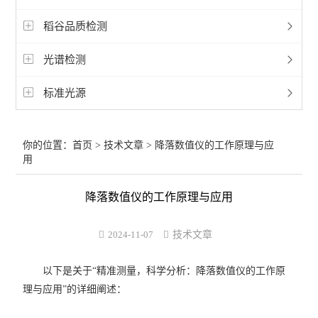
稻谷品质检测
光谱检测
标准光源
你的位置：
首页
>
技术文章
> 降落数值仪的工作原理与应
用
降落数值仪的工作原理与应用
2024-11-07
技术文章
以下是关于“精准测量，科学分析：降落数值仪的工作原
理与应用”的详细阐述：