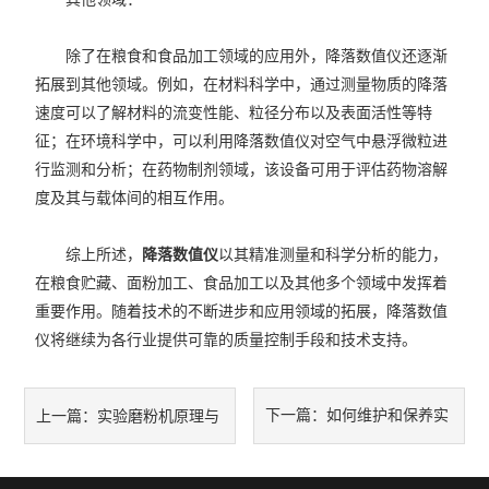
除了在粮食和食品加工领域的应用外，降落数值仪还逐渐
拓展到其他领域。例如，在材料科学中，通过测量物质的降落
速度可以了解材料的流变性能、粒径分布以及表面活性等特
征；在环境科学中，可以利用降落数值仪对空气中悬浮微粒进
行监测和分析；在药物制剂领域，该设备可用于评估药物溶解
度及其与载体间的相互作用。
综上所述，
降落数值仪
以其精准测量和科学分析的能力，
在粮食贮藏、面粉加工、食品加工以及其他多个领域中发挥着
重要作用。随着技术的不断进步和应用领域的拓展，降落数值
仪将继续为各行业提供可靠的质量控制手段和技术支持。
下一篇：
如何维护和保养实
上一篇：
实验磨粉机原理与
验磨粉机以延长使用寿命
应用