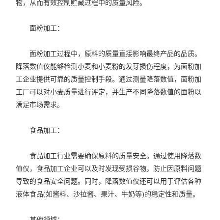
物，从而有效控制贮藏过程中的质量风险。
面粉加工：
面粉加工过程中，原料的质量直接影响最终产品的品质。
降落数值仪能够检测小麦和小麦粉的发芽损伤程度，为面粉加
工企业提供可靠的质量控制手段。通过测量降落数值，面粉加
工厂可以对小麦质量进行评定，并生产不同降落数值的面粉以
满足市场需求。
食品加工：
食品加工行业需要确保原料的质量安全。通过使用降落数
值仪，食品加工企业可以及时发现受损谷物，防止因原料问题
导致的食品安全问题。同时，降落数值仪还可以用于评估各种
液体食品(如酱料、沙拉酱、果汁、牛奶等)的稳定性和质量。
其他领域：