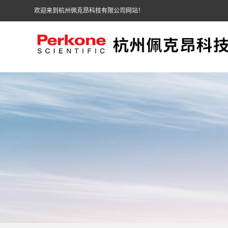
欢迎来到杭州佩克昂科技有限公司网站！