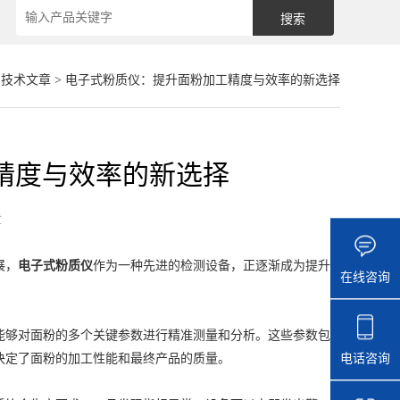
>
技术文章
> 电子式粉质仪：提升面粉加工精度与效率的新选择
精度与效率的新选择
章
展，
电子式粉质仪
作为一种先进的检测设备，正逐渐成为提升
在线咨询
够对面粉的多个关键参数进行精准测量和分析。这些参数包
电话咨询
决定了面粉的加工性能和最终产品的质量。