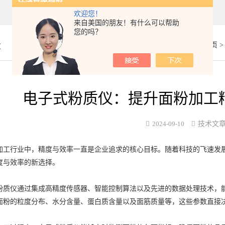
欢迎您！
来自美国的朋友！有什么可以帮助
您的吗？
章
你的位置：
首页
电子式粉质仪：提升面粉加工
2024-09-10
技术文
行业中，精度与效率一直是企业追求的核心目标。随着科技的飞速发
度与效率的新选择。
仪通过集成高精度传感器、智能控制算法以及先进的数据处理技术，能
面粉的粒度分布、水分含量、蛋白质含量以及面筋质量等，这些参数直接