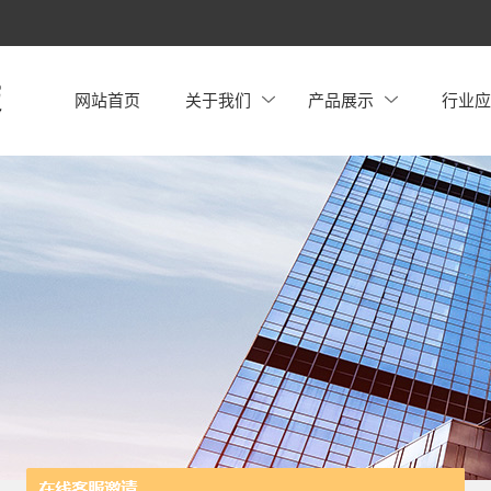
网站首页
关于我们
产品展示
行业