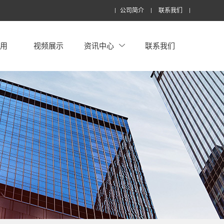
公司简介
联系我们
应用
视频展示
资讯中心
联系我们