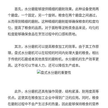
首先，水分磨能够提供精细的磨削效果。此种设备使用两
个磨盘，一个固定，另一个旋转。粮食在两个磨盘之间通过，
从而得到精细的磨削。这种精细的磨削能够确保粮食的粒度均
匀，提高了粮食的品质。对于面粉等淀粉类食品来说，均匀的
粒度能够确保食品在烹饪过程中的口感和质地。
其次，水分磨机可以提高粮食加工的效率。由于其工作原
理，盘式水分磨机可以在较短的时间内处理大量的粮食。相比
于传统的石磨或者其他类型的磨粉机，水分磨机的生产效率更
高。这不仅可以节省人力，还可以降低生产成本。
此外，水分磨机还具有操作简便、结构紧凑、耐用度高等
优点。这使其在粮食加工企业中得到广泛的应用。同时，粮食
在磨削过程中不会产生过多的热量，因此能够保持粮食的营养