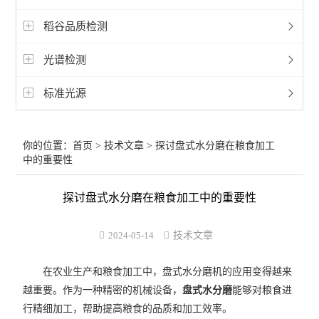
稻谷品质检测
光谱检测
标准光源
你的位置：
首页
>
技术文章
> 探讨盘式水分磨在粮食加工
中的重要性
探讨盘式水分磨在粮食加工中的重要性
2024-05-14
技术文章
在农业生产和粮食加工中，盘式水分磨机的应用变得越来
越重要。作为一种精密的机械设备，
盘式水分磨
能够对粮食进
行精细加工，帮助提高粮食的品质和加工效率。