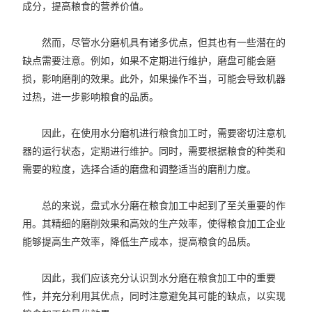
成分，提高粮食的营养价值。
然而，尽管水分磨机具有诸多优点，但其也有一些潜在的
缺点需要注意。例如，如果不定期进行维护，磨盘可能会磨
损，影响磨削的效果。此外，如果操作不当，可能会导致机器
过热，进一步影响粮食的品质。
因此，在使用水分磨机进行粮食加工时，需要密切注意机
器的运行状态，定期进行维护。同时，需要根据粮食的种类和
需要的粒度，选择合适的磨盘和调整适当的磨削力度。
总的来说，盘式水分磨在粮食加工中起到了至关重要的作
用。其精细的磨削效果和高效的生产效率，使得粮食加工企业
能够提高生产效率，降低生产成本，提高粮食的品质。
因此，我们应该充分认识到水分磨在粮食加工中的重要
性，并充分利用其优点，同时注意避免其可能的缺点，以实现