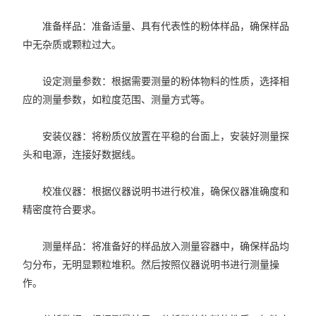
准备样品：准备适量、具有代表性的粉体样品，确保样品
中无杂质或颗粒过大。
设定测量参数：根据需要测量的粉体物料的性质，选择相
应的测量参数，如粒度范围、测量方式等。
安装仪器：将粉质仪放置在平稳的台面上，安装好测量探
头和电源，连接好数据线。
校准仪器：根据仪器说明书进行校准，确保仪器准确度和
精密度符合要求。
测量样品：将准备好的样品放入测量容器中，确保样品均
匀分布，无明显颗粒堆积。然后按照仪器说明书进行测量操
作。