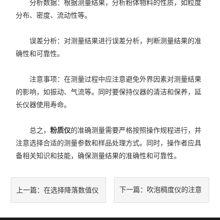
分析数据：根据测量结果，分析粉体物料的性质，如粒度
分布、密度、流动性等。
误差分析：对测量结果进行误差分析，判断测量结果的准
确性和可靠性。
注意事项：在测量过程中应注意避免外界因素对测量结果
的影响，如振动、气流等。同时要保持仪器的清洁和保养，延
长仪器使用寿命。
总之，
粉质仪
的准确测量需要严格按照操作规程进行，并
注意选择合适的测量参数和样品处理方式。同时，操作者应具
备相关知识和技能，确保测量结果的准确性和可靠性。
下一篇：
吹泡稠度仪的注意
上一篇：
在选择降落数值仪
事项
时，应该考虑哪些因素？