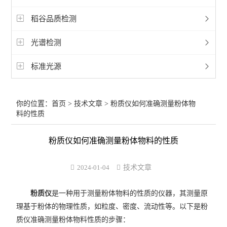
稻谷品质检测
光谱检测
标准光源
你的位置：
首页
>
技术文章
> 粉质仪如何准确测量粉体物
料的性质
粉质仪如何准确测量粉体物料的性质
2024-01-04
技术文章
粉质仪
是一种用于测量粉体物料的性质的仪器，其测量原
理基于粉体的物理性质，如粒度、密度、流动性等。以下是粉
质仪准确测量粉体物料性质的步骤：