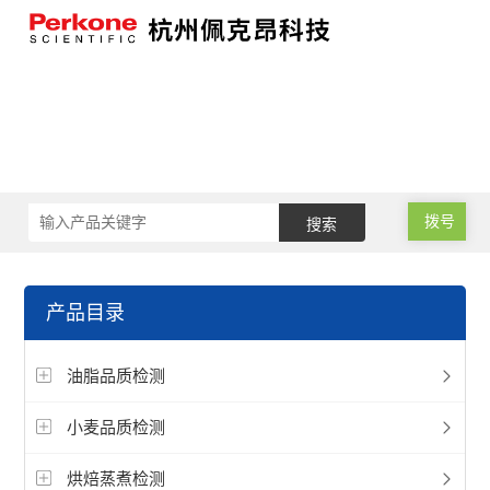
拨号
产品目录
油脂品质检测
小麦品质检测
烘焙蒸煮检测