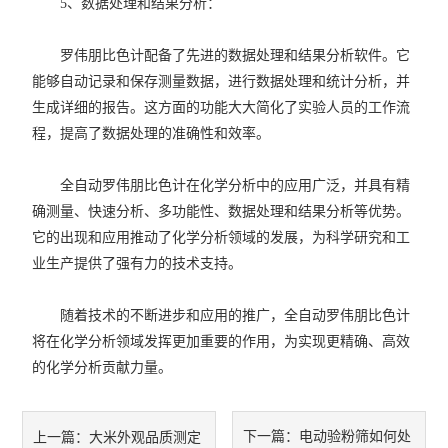
5、数据处理和结果分析：
罗伟朋比色计配备了先进的数据处理和结果分析软件。它
能够自动记录和保存测量数据，进行数据处理和统计分析，并
生成详细的报告。这方面的功能大大简化了实验人员的工作流
程，提高了数据处理的准确性和效率。
全自动罗伟朋比色计在化学分析中的应用广泛，并具有精
确测量、快速分析、多功能性、数据处理和结果分析等优势。
它的出现和应用推动了化学分析领域的发展，为科学研究和工
业生产提供了强有力的技术支持。
随着技术的不断进步和应用的推广，全自动罗伟朋比色计
将在化学分析领域发挥更加重要的作用，为实现更精确、高效
的化学分析贡献力量。
下一篇：
电动验粉筛如何处
上一篇：
大米外观品质测定