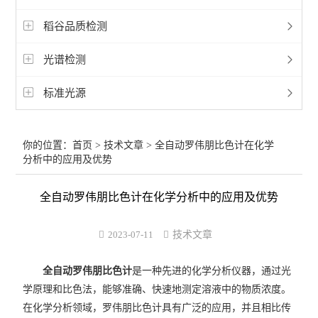
稻谷品质检测
光谱检测
标准光源
你的位置：
首页
>
技术文章
> 全自动罗伟朋比色计在化学
分析中的应用及优势
全自动罗伟朋比色计在化学分析中的应用及优势
2023-07-11
技术文章
全自动罗伟朋比色计
是一种先进的化学分析仪器，通过光
学原理和比色法，能够准确、快速地测定溶液中的物质浓度。
在化学分析领域，罗伟朋比色计具有广泛的应用，并且相比传