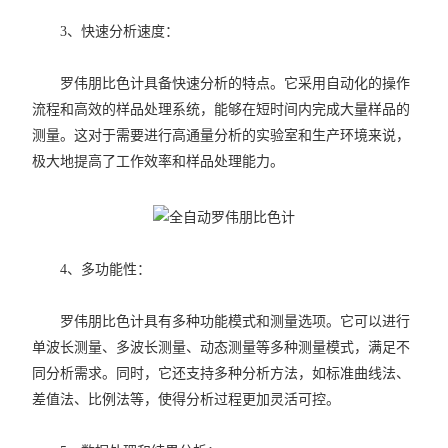
3、快速分析速度：
罗伟朋比色计具备快速分析的特点。它采用自动化的操作
流程和高效的样品处理系统，能够在短时间内完成大量样品的
测量。这对于需要进行高通量分析的实验室和生产环境来说，
极大地提高了工作效率和样品处理能力。
4、多功能性：
罗伟朋比色计具有多种功能模式和测量选项。它可以进行
单波长测量、多波长测量、动态测量等多种测量模式，满足不
同分析需求。同时，它还支持多种分析方法，如标准曲线法、
差值法、比例法等，使得分析过程更加灵活可控。