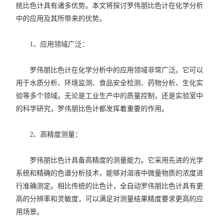
统比色计具有诸多优势。本文将探讨罗伟朋比色计在化学分析
中的应用及其所带来的优势。
1、应用领域广泛：
罗伟朋比色计在化学分析中的应用领域非常广泛。它可以
用于水质分析、环境监测、食品安全检测、药物分析、生化实
验等多个领域。无论是工业生产中的质量控制，还是实验室中
的科学研究，罗伟朋比色计都发挥着重要的作用。
2、高精度测量：
罗伟朋比色计具备高精度的测量能力。它采用先进的光学
系统和精确的色谱分析技术，能够对溶液中微量物质的浓度进
行准确测定。相比传统的比色计，全自动罗伟朋比色计具有更
高的分辨率和灵敏度，可以满足对测量结果精度要求更高的应
用场景。