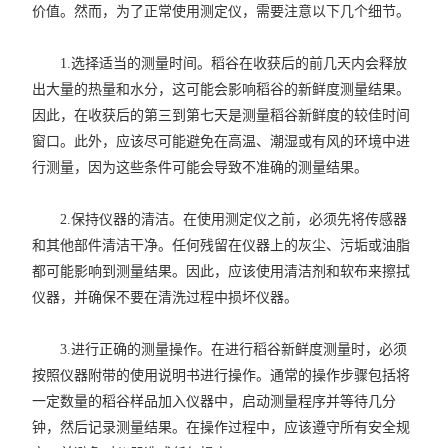
价值。然而，为了正常使用测定仪，需要注意以下几个细节。
1.选择适当的测量时间。稻谷在收获后的前几天内会释放
出大量的热量和水分，这可能会影响稻谷的新鲜度测量结果。
因此，在收获后的第三到第七天是测量稻谷新鲜度的较佳时间
窗口。此外，应该尽可能避免在高温、潮湿或有风的环境中进
行测量，因为这些条件可能会导致不准确的测量结果。
2.保持仪器的清洁。在使用测定仪之前，必须先将传感器
和其他部件清洁干净。任何残留在仪器上的灰尘、污垢或油脂
都可能影响到测量结果。因此，应该使用清洁剂和软布来擦拭
仪器，并确保不要在清洗过程中损坏仪器。
3.进行正确的测量操作。在进行稻谷新鲜度测量时，必须
按照仪器附带的使用说明书进行操作。通常的操作步骤包括将
一定数量的稻谷样品加入仪器中，启动测量程序并等待几分
钟，然后记录测量结果。在操作过程中，应该遵守所有安全规