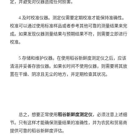
定，并避免对仪器造成任何损害。
4.及时校准仪器。测定仪需要定期校准才能保持准确性。
校准可以通过使用标准样品或者参考其他可靠的测量结果来完
成。如果发现仪器测量结果与预期结果不符，则需要立即进行
校准。
5.存储和维护仪器。在使用稻谷新鲜度测定仪之后，应该
清洁并妥善存放仪器。如果长时间不使用仪器，则需要将其放
置在干燥、阴凉且无尘的地方，并定期检查其状况。
总之，想要正常使用
稻谷新鲜度测定仪
，必须注意上述细
节。只有这样才能确保测量结果的准确性，并为农民和贸易商
提供可靠的稻谷新鲜度评估。