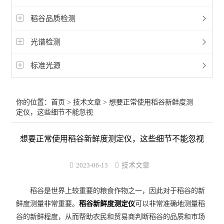
稻谷品质检测
光谱检测
标准光源
你的位置：
首页
>
技术文章
> 想要正常使用稻谷新鲜度测
定仪，这些细节不能忽视
想要正常使用稻谷新鲜度测定仪，这些细节不能忽视
2023-06-13
技术文章
稻谷是世界上较重要的粮食作物之一，因此对于稻谷的新
鲜度测量非常重要。
稻谷新鲜度测定仪
可以非常准确地测量稻
谷的新鲜程度，从而帮助农民和贸易商判断稻谷的品质和市场