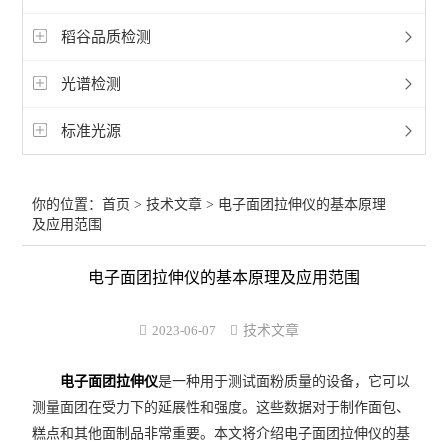
稻谷品质检测
光谱检测
标准光源
你的位置：
首页
>
技术文章
> 电子面团拉伸仪的基本原理
及应用范围
电子面团拉伸仪的基本原理及应用范围
2023-06-07
技术文章
电子面团拉伸仪
是一种用于测试面粉质量的设备，它可以
测量面团在受力下的延展性和强度。这些数据对于制作面包、
糕点和其他面制品非常重要。本文将介绍电子面团拉伸仪的基