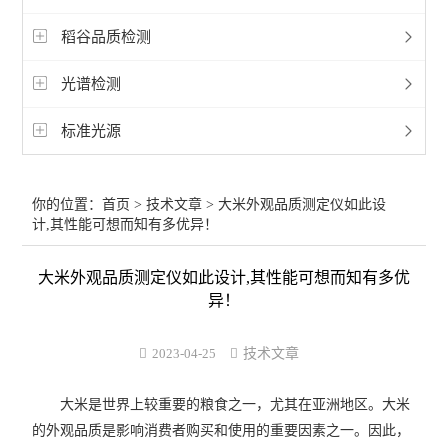
稻谷品质检测
光谱检测
标准光源
你的位置：
首页
>
技术文章
> 大米外观品质测定仪如此设
计,其性能可想而知有多优异！
大米外观品质测定仪如此设计,其性能可想而知有多优
异！
2023-04-25
技术文章
大米是世界上较重要的粮食之一，尤其在亚洲地区。大米
的外观品质是影响消费者购买和使用的重要因素之一。因此，