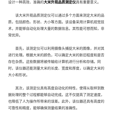
设计一种高效、准确的
大米外观品质测定仪
具有重要意义。
该大米外观品质测定仪可以通过多个方面来测定大米的品
质，包括颜色、形状、大小等方面。该设备采用计算机视觉技
术，并能够自动化处理大量的数据信息。其性能可想而知，非
常优异。
首先，该测定仪可以利用摄像头捕捉大米的图像，并对其
进行处理。根据大米的颜色，可以确定大米的新旧程度和是否
存在杂质。这些数据将被传输给计算机进行分析和存储。同
时，该仪器还能测量大米的长度、宽度和厚度，以确定大米的
大小和形状。
其次，该测定仪具有高度自动化的特性，使得从取样到数
据处理的整个过程都能够自动完成。这不仅提高了测定速度，
也降低了人为操作所带来的误差。此外，该仪器还具有高度的
可靠性和精度，能够确保测量结果的准确性。