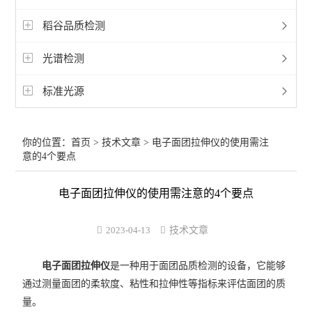
稻谷品质检测
光谱检测
标准光源
你的位置：
首页
>
技术文章
> 电子面团拉伸仪的使用需注
意的4个要点
电子面团拉伸仪的使用需注意的4个要点
2023-04-13
技术文章
电子面团拉伸仪
是一种用于面团品质检测的设备，它能够
通过测量面团的柔软度、粘性和拉伸性等指标来评估面团的质
量。