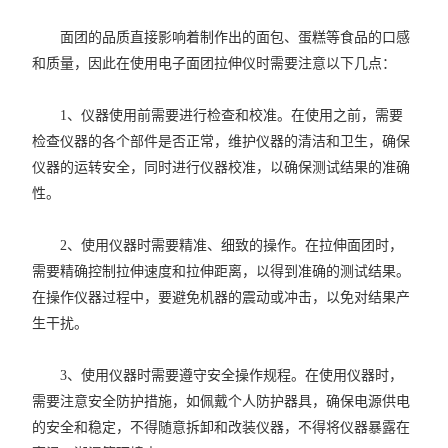
面团的品质直接影响着制作出的面包、蛋糕等食品的口感
和质量，因此在使用电子面团拉伸仪时需要注意以下几点：
1、仪器使用前需要进行检查和校准。在使用之前，需要
检查仪器的各个部件是否正常，维护仪器的清洁和卫生，确保
仪器的运转安全，同时进行仪器校准，以确保测试结果的准确
性。
2、使用仪器时需要精准、细致的操作。在拉伸面团时，
需要精确控制拉伸速度和拉伸距离，以得到准确的测试结果。
在操作仪器过程中，要避免机器的震动或冲击，以免对结果产
生干扰。
3、使用仪器时需要遵守安全操作规程。在使用仪器时，
需要注意安全防护措施，如佩戴个人防护器具，确保电源供电
的安全和稳定，不得随意拆卸和改装仪器，不得将仪器暴露在