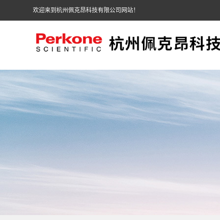
欢迎来到杭州佩克昂科技有限公司网站！