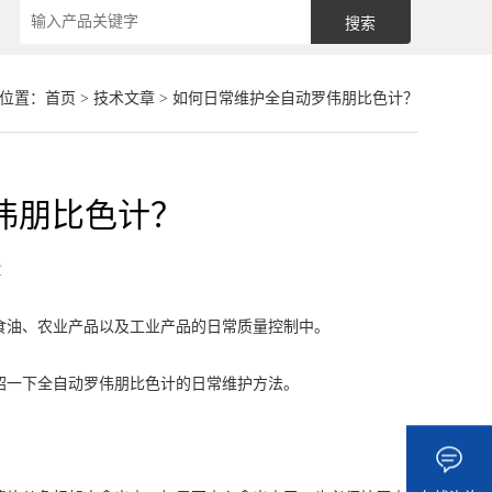
位置：
首页
>
技术文章
> 如何日常维护全自动罗伟朋比色计？
伟朋比色计？
章
食油、农业产品以及工业产品的日常质量控制中。
一下全自动罗伟朋比色计的日常维护方法。