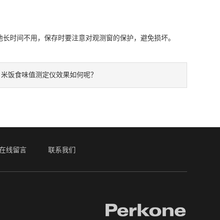
长时间不用，保存时要注意对观测窗的保护，避免损坏。
：
米饭食味值测定仪效果如何呢？
在线留言
联系我们