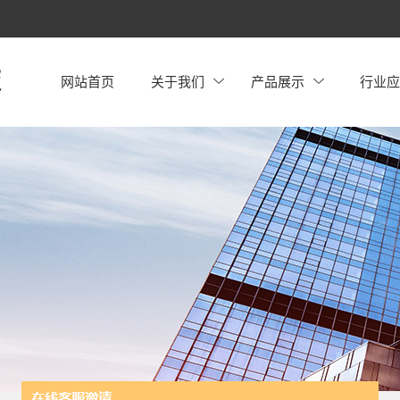
网站首页
关于我们
产品展示
行业