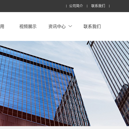
公司简介
联系我们
应用
视频展示
资讯中心
联系我们