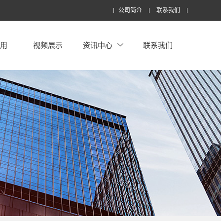
公司简介
联系我们
应用
视频展示
资讯中心
联系我们