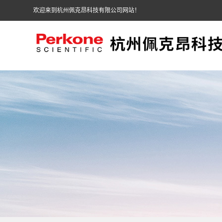
欢迎来到杭州佩克昂科技有限公司网站！