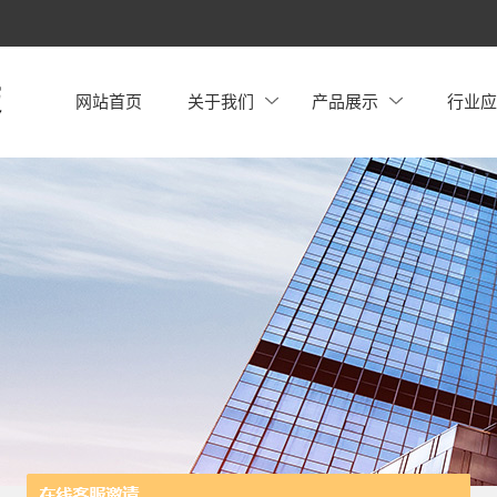
网站首页
关于我们
产品展示
行业