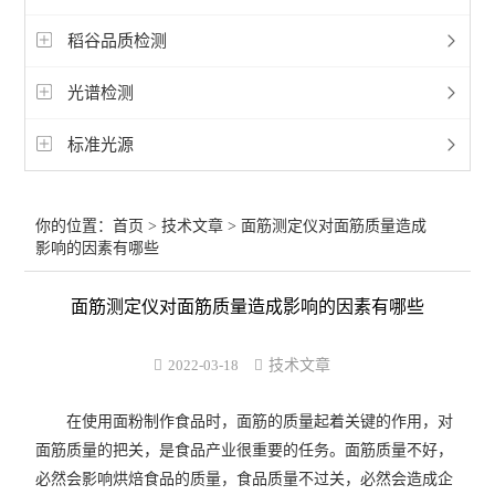
稻谷品质检测
光谱检测
标准光源
你的位置：
首页
>
技术文章
> 面筋测定仪对面筋质量造成
影响的因素有哪些
面筋测定仪对面筋质量造成影响的因素有哪些
2022-03-18
技术文章
在使用面粉制作食品时，面筋的质量起着关键的作用，对
面筋质量的把关，是食品产业很重要的任务。面筋质量不好，
必然会影响烘焙食品的质量，食品质量不过关，必然会造成企