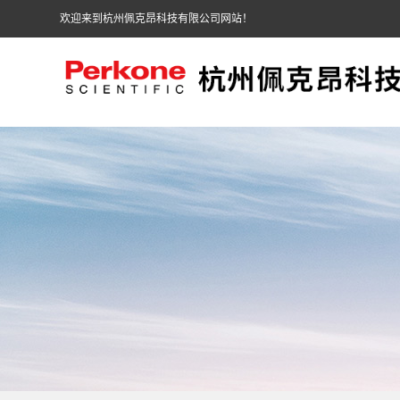
欢迎来到杭州佩克昂科技有限公司网站！