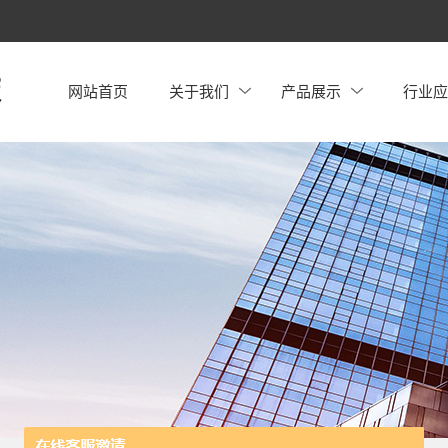
网站首页
关于我们
产品展示
行业