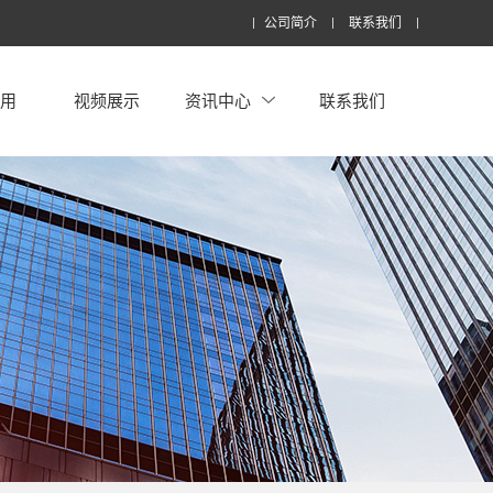
公司简介
联系我们
应用
视频展示
资讯中心
联系我们