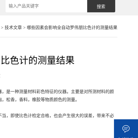
>
技术文章
> 哪些因素会影响全自动罗伟朋比色计的测量结果
朋比色计的测量结果
章
器，是一种测量材料彩色特征的仪器。主要是对所测材料的颜
脂，松香，香料，橡胶等物质颜色的测量。
当，即使比色计检定合格，也会产生很大的误差，带来不必