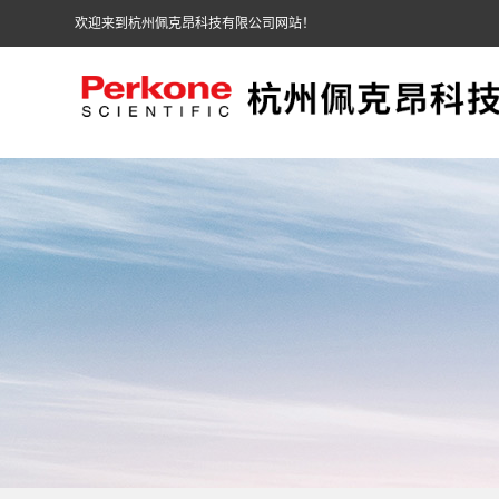
欢迎来到杭州佩克昂科技有限公司网站！