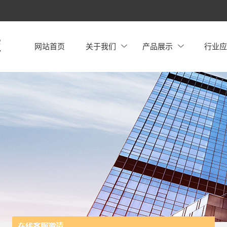
网站首页
关于我们
产品展示
行业