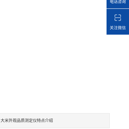
电话咨询
关注微信
：
大米外观品质测定仪特点介绍