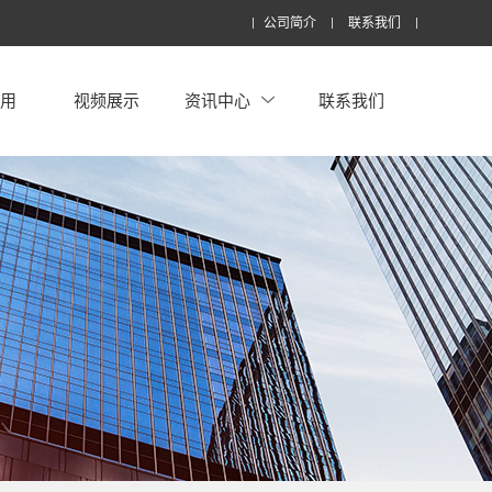
公司简介
联系我们
应用
视频展示
资讯中心
联系我们