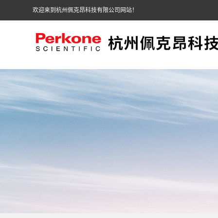
欢迎来到杭州佩克昂科技有限公司网站！