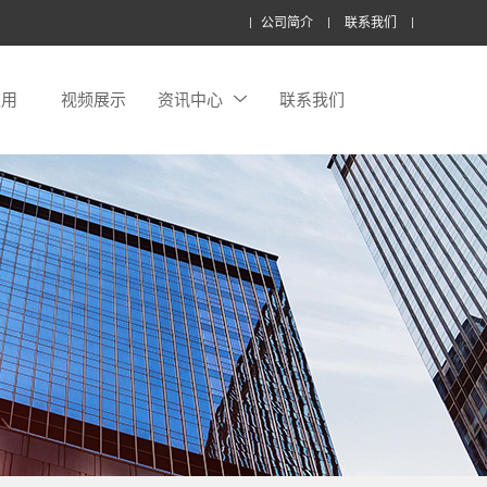
公司简介
联系我们
应用
视频展示
资讯中心
联系我们