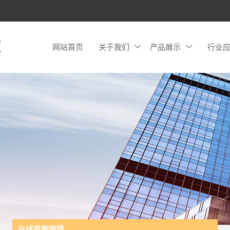
网站首页
关于我们
产品展示
行业