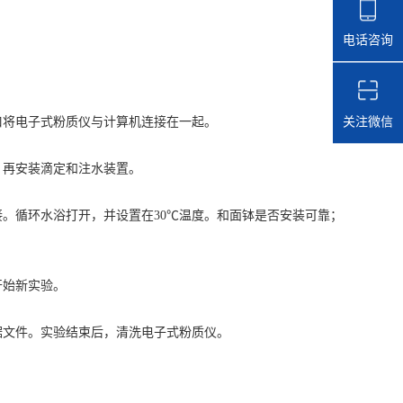
电话咨询
关注微信
将电子式粉质仪与计算机连接在一起。
。再安装滴定和注水装置。
。循环水浴打开，并设置在30℃温度。和面钵是否安装可靠；
开始新实验。
文件。实验结束后，清洗电子式粉质仪。