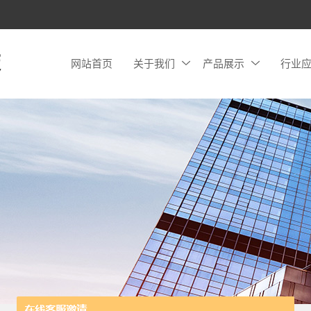
网站首页
关于我们
产品展示
行业