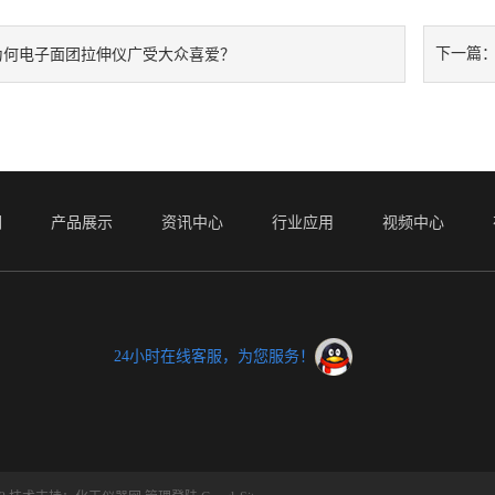
下一篇
为何电子面团拉伸仪广受大众喜爱？
们
产品展示
资讯中心
行业应用
视频中心
24小时在线客服，为您服务！