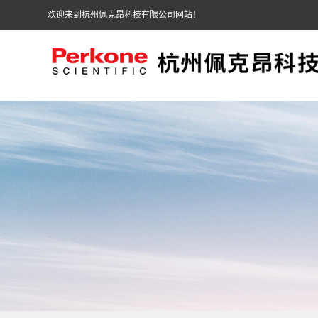
欢迎来到杭州佩克昂科技有限公司网站！