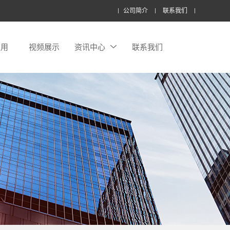
公司简介
联系我们
应用
视频展示
资讯中心
联系我们