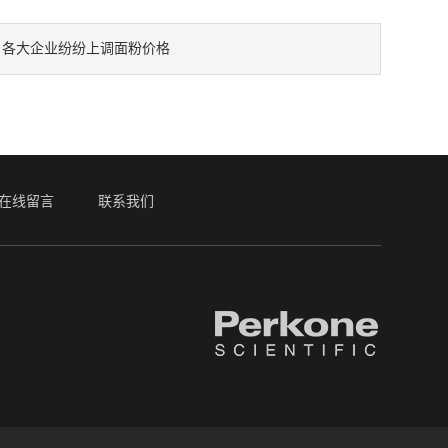
：
各大企业纷纷上调面粉价格
在线留言
联系我们