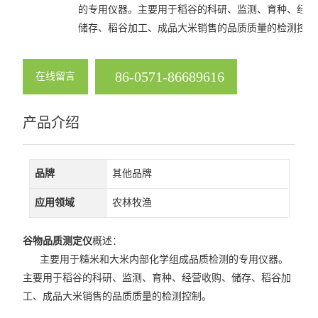
的专用仪器。主要用于稻谷的科研、监测、育种、经营
查看全部 >>
储存、稻谷加工、成品大米销售的品质质量的检测控制
86-0571-86689616
在线留言
产品介绍
品牌
其他品牌
应用领域
农林牧渔
谷物品质测定仪
概述：
主要用于糙米和大米内部化学组成品质检测的专用仪器。
主要用于稻谷的科研、监测、育种、经营收购、储存、稻谷加
工、成品大米销售的品质质量的检测控制。