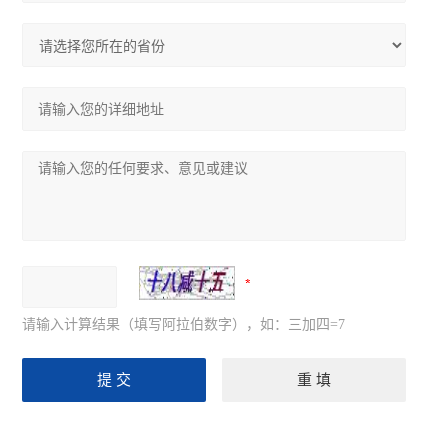
请输入计算结果（填写阿拉伯数字），如：三加四=7