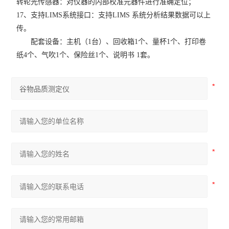
转轮光传感器：对仪器的内部校准元器件进行准确定位；
17、支持LIMS系统接口：支持LIMS 系统分析结果数据可以上
传。
配套设备：主机（1台）、回收箱1个、量杯1个、打印卷
纸4个、气吹1个、保险丝1个、说明书 1套。