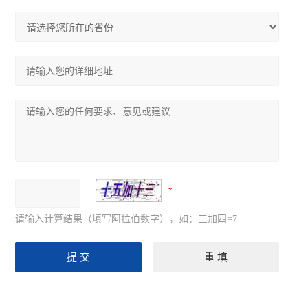
请输入计算结果（填写阿拉伯数字），如：三加四=7