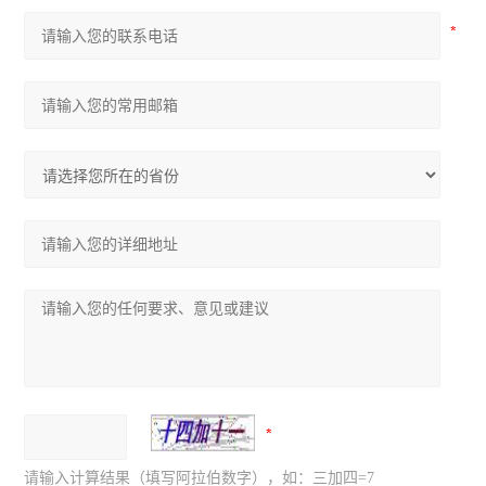
请输入计算结果（填写阿拉伯数字），如：三加四=7