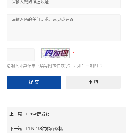
请输入计算结果（填写阿拉伯数字），如：三加四=7
上一篇：
PFB-8醒发箱
下一篇：
PTN-168试验面条机