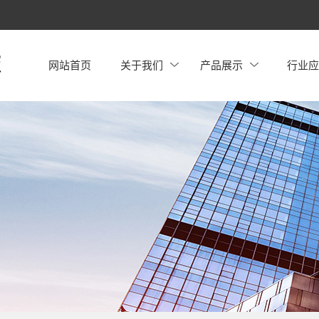
网站首页
关于我们
产品展示
行业