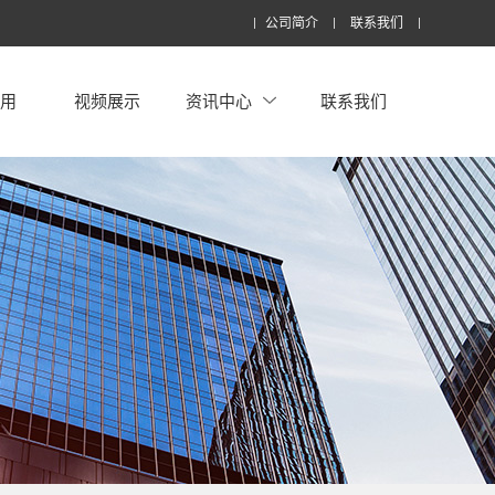
公司简介
联系我们
应用
视频展示
资讯中心
联系我们