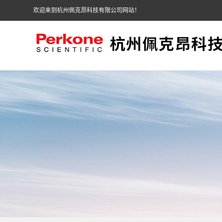
欢迎来到杭州佩克昂科技有限公司网站！