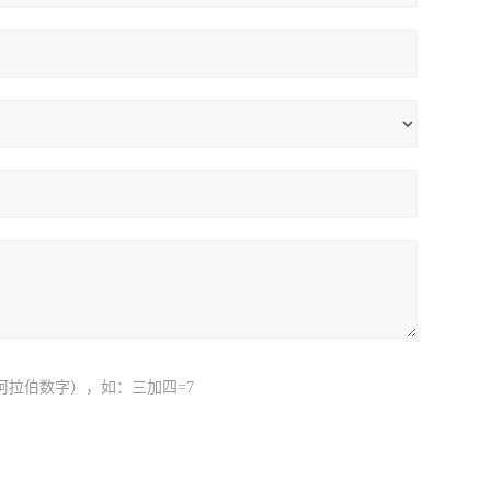
阿拉伯数字），如：三加四=7