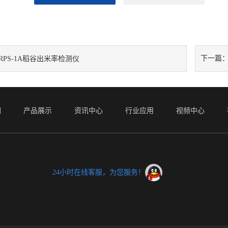
下一篇
RPS-1A稻谷出米率检测仪
们
产品展示
资讯中心
行业应用
视频中心
24小时在线客服，为您服务！