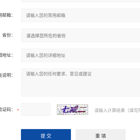
用邮箱：
省份：
细地址：
充说明：
验证码：
请输入计算结果（填写