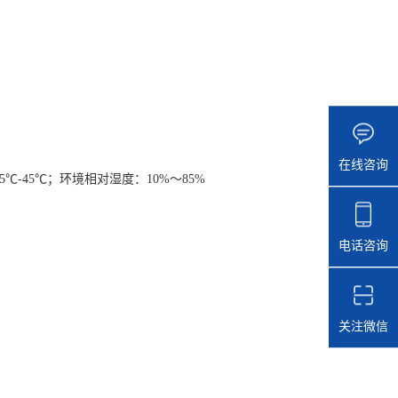
在线咨询
5℃-45℃；环境相对湿度：10%～85%
电话咨询
关注微信