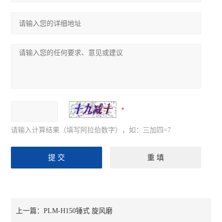
请输入计算结果（填写阿拉伯数字），如：三加四=7
上一篇：
PLM-H150锤式 旋风磨