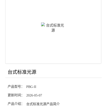
查看全部 >>
台式标准光源
产品型号：
PBG-II
更新时间：
2026-05-07
产品介绍：
台式标准光源产品简介